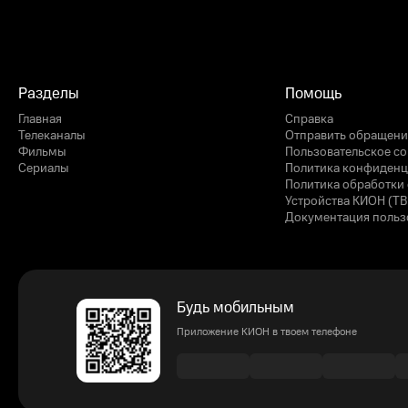
Разделы
Помощь
Главная
Справка
Телеканалы
Отправить обращени
Фильмы
Пользовательское с
Сериалы
Политика конфиденц
Политика обработки 
Устройства КИОН (ТВ
Документация польз
Будь мобильным
Приложение КИОН в твоем телефоне