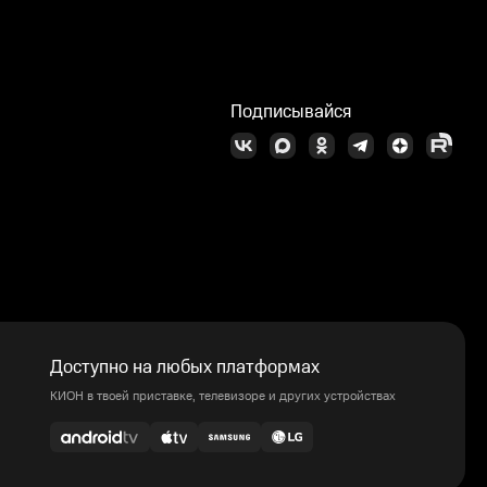
Подписывайся
Доступно на любых платформах
КИОН в твоей приставке, телевизоре и других устройствах