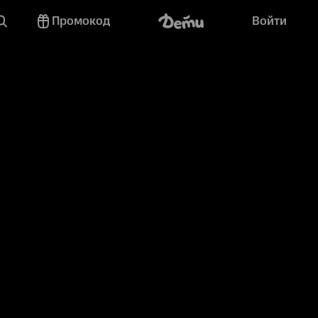
Промокод
Войти