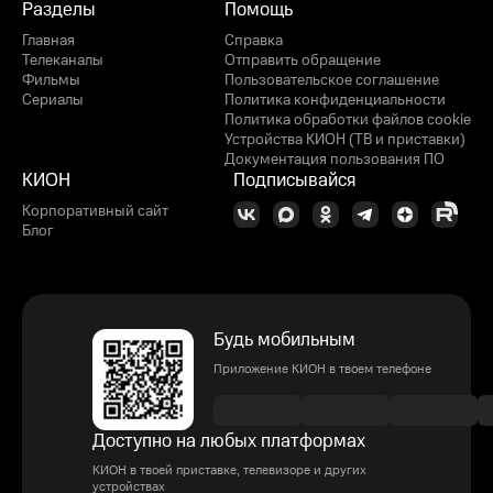
Разделы
Помощь
Главная
Справка
Телеканалы
Отправить обращение
Фильмы
Пользовательское соглашение
Сериалы
Политика конфиденциальности
Политика обработки файлов cookie
Устройства КИОН (ТВ и приставки)
Документация пользования ПО
КИОН
Подписывайся
Корпоративный сайт
Блог
Будь мобильным
Приложение КИОН в твоем телефоне
Доступно на любых платформах
КИОН в твоей приставке, телевизоре и других
устройствах