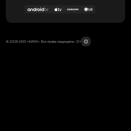
© 2026 ООО «КИОН». Все права защищены. 12+