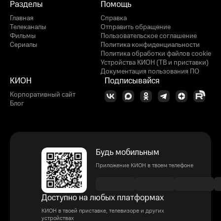
Разделы
Помощь
Главная
Справка
Телеканалы
Отправить обращение
Фильмы
Пользовательское соглашение
Сериалы
Политика конфиденциальности
Политика обработки файлов cookie
Устройства КИОН (ТВ и приставки)
Документация пользования ПО
КИОН
Подписывайся
Корпоративный сайт
Блог
Будь мобильным
Приложение КИОН в твоем телефоне
Доступно на любых платформах
КИОН в твоей приставке, телевизоре и других
устройствах