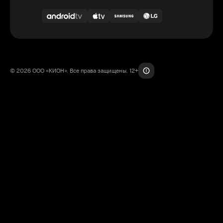
© 2026 ООО «КИОН». Все права защищены. 12+