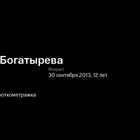
 Богатырева
Возраст
30 сентября 2013, 12 лет
ороткометражка