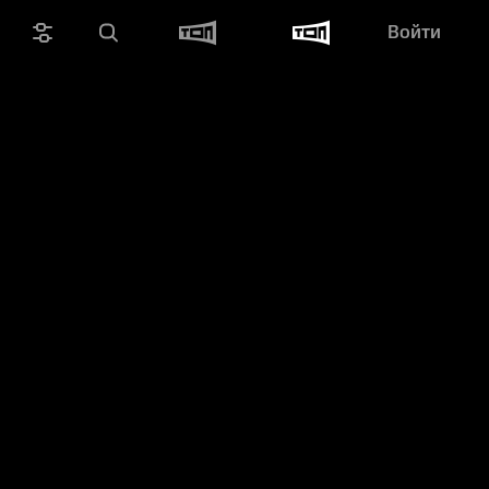
Войти