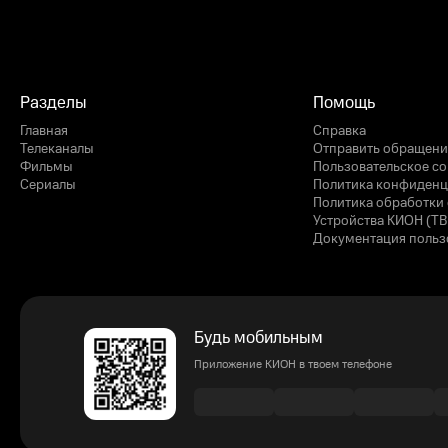
Разделы
Помощь
Главная
Справка
Телеканалы
Отправить обращени
Фильмы
Пользовательское с
Сериалы
Политика конфиденц
Политика обработки 
Устройства КИОН (ТВ
Документация польз
Будь мобильным
Приложение КИОН в твоем телефоне