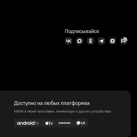
Подписывайся
Доступно на любых платформах
КИОН в твоей приставке, телевизоре и других устройствах