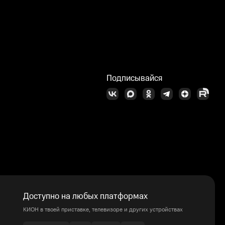
Подписывайся
Доступно на любых платформах
КИОН в твоей приставке, телевизоре и других устройствах