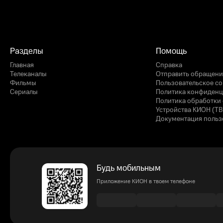
Разделы
Помощь
Главная
Справка
Телеканалы
Отправить обращени
Фильмы
Пользовательское с
Сериалы
Политика конфиденц
Политика обработки 
Устройства КИОН (ТВ
Документация польз
Будь мобильным
Приложение КИОН в твоем телефоне