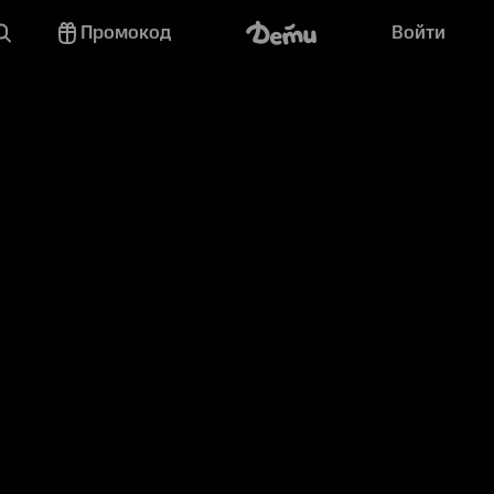
Промокод
Войти