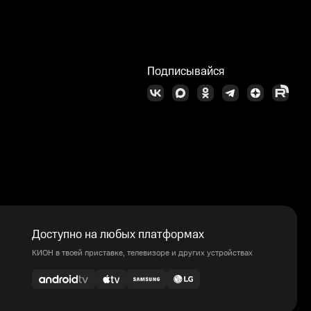
Подписывайся
Доступно на любых платформах
КИОН в твоей приставке, телевизоре и других устройствах