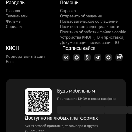
Разделы
Помощь
Главная
Справка
Телеканалы
Отправить обращение
Фильмы
Пользовательское соглашение
Сериалы
Политика конфиденциальности
Политика обработки файлов cookie
Устройства КИОН (ТВ и приставки)
Документация пользования ПО
КИОН
Подписывайся
Корпоративный сайт
Блог
Будь мобильным
Приложение КИОН в твоем телефоне
Доступно на любых платформах
КИОН в твоей приставке, телевизоре и других
устройствах