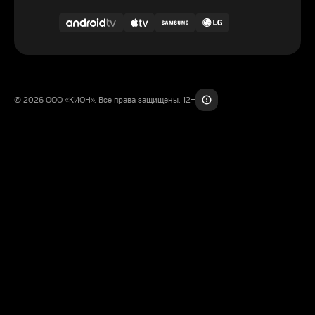
© 2026 ООО «КИОН». Все права защищены. 12+