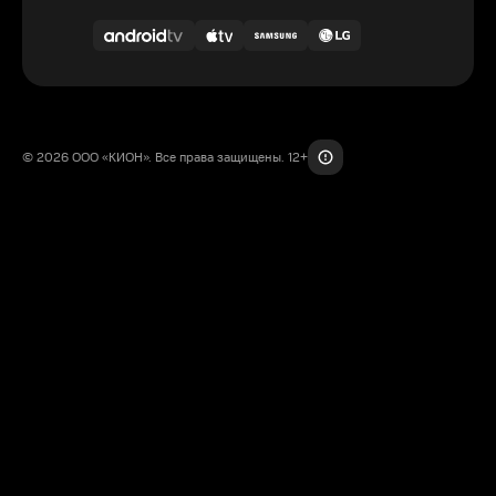
© 2026 ООО «КИОН». Все права защищены. 12+