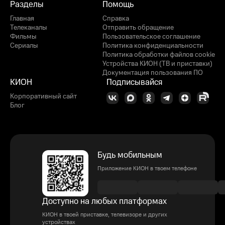
Разделы
Помощь
Главная
Справка
Телеканалы
Отправить обращение
Фильмы
Пользовательское соглашение
Сериалы
Политика конфиденциальности
Политика обработки файлов cookie
Устройства КИОН (ТВ и приставки)
Документация пользования ПО
КИОН
Подписывайся
Корпоративный сайт
Блог
Будь мобильным
Приложение КИОН в твоем телефоне
Доступно на любых платформах
КИОН в твоей приставке, телевизоре и других
устройствах