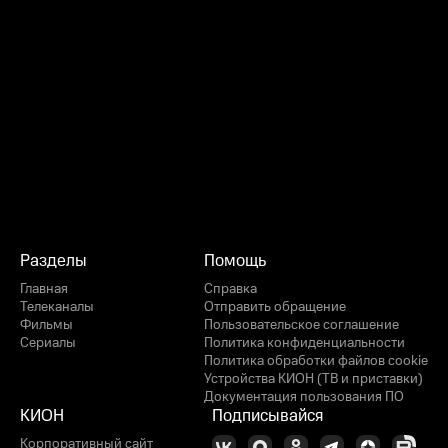
Разделы
Помощь
Главная
Справка
Телеканалы
Отправить обращение
Фильмы
Пользовательское соглашение
Сериалы
Политика конфиденциальности
Политика обработки файлов cookie
Устройства КИОН (ТВ и приставки)
Документация пользования ПО
КИОН
Подписывайся
Корпоративный сайт