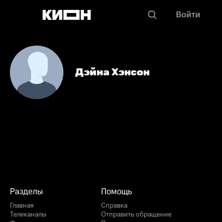
Войти
Дэйна Хэнсон
Разделы
Помощь
Главная
Справка
Телеканалы
Отправить обращение