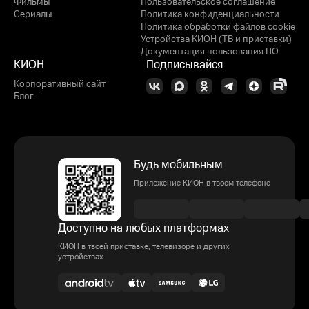
Фильмы
Пользовательское соглашение
Сериалы
Политика конфиденциальности
Политика обработки файлов cookie
Устройства КИОН (ТВ и приставки)
Документация пользования ПО
КИОН
Подписывайся
Корпоративный сайт
Блог
Будь мобильным
Приложение КИОН в твоем телефоне
Доступно на любых платформах
КИОН в твоей приставке, телевизоре и других
устройствах