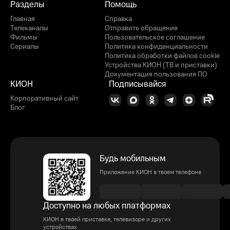
Разделы
Помощь
Главная
Справка
Телеканалы
Отправить обращение
Фильмы
Пользовательское соглашение
Сериалы
Политика конфиденциальности
Политика обработки файлов cookie
Устройства КИОН (ТВ и приставки)
Документация пользования ПО
КИОН
Подписывайся
Корпоративный сайт
Блог
Будь мобильным
Приложение КИОН в твоем телефоне
Доступно на любых платформах
КИОН в твоей приставке, телевизоре и других
устройствах