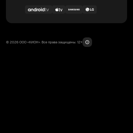
© 2026 ООО «КИОН». Все права защищены. 12+