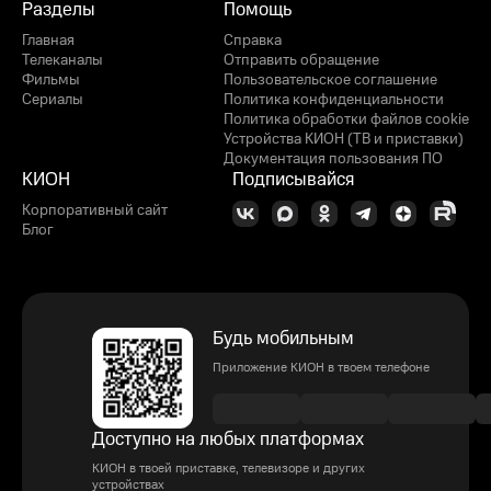
Разделы
Помощь
Главная
Справка
Телеканалы
Отправить обращение
Фильмы
Пользовательское соглашение
Сериалы
Политика конфиденциальности
Политика обработки файлов cookie
Устройства КИОН (ТВ и приставки)
Документация пользования ПО
КИОН
Подписывайся
Корпоративный сайт
Блог
Будь мобильным
Приложение КИОН в твоем телефоне
Доступно на любых платформах
КИОН в твоей приставке, телевизоре и других
устройствах