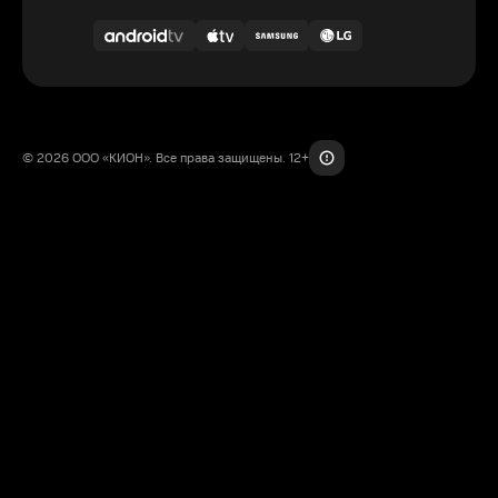
© 2026 ООО «КИОН». Все права защищены. 12+