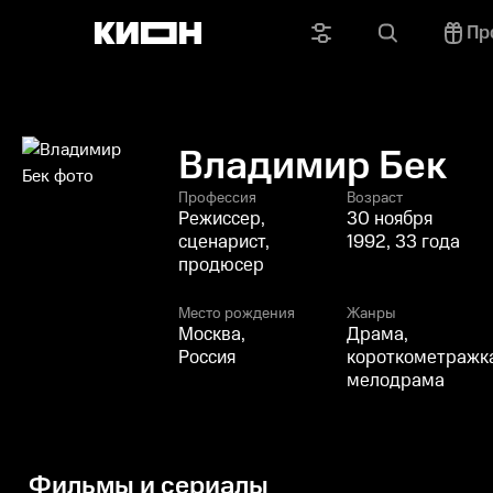
Пр
Владимир Бек
Профессия
Возраст
Режиссер,
30 ноября
сценарист,
1992, 33 года
продюсер
Место рождения
Жанры
Москва,
Драма,
Россия
короткометражка
мелодрама
Фильмы и сериалы