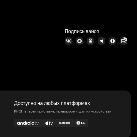
Подписывайся
Доступно на любых платформах
КИОН в твоей приставке, телевизоре и других устройствах