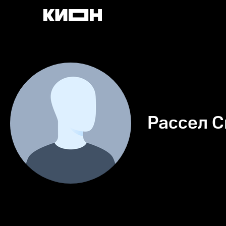
Рассел 