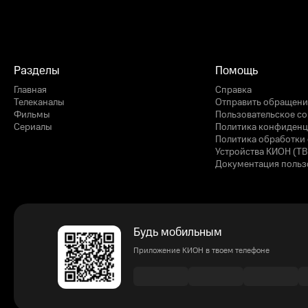
Разделы
Помощь
Главная
Справка
Телеканалы
Отправить обращени
Фильмы
Пользовательское с
Сериалы
Политика конфиденц
Политика обработки 
Устройства КИОН (ТВ
Документация польз
Будь мобильным
Приложение КИОН в твоем телефоне