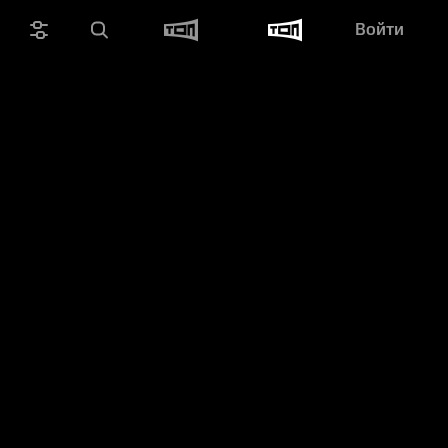
Войти