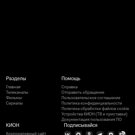
Разделы
Помощь
Главная
Справка
Телеканалы
Отправить обращение
Фильмы
Пользовательское соглашение
Сериалы
Политика конфиденциальности
Политика обработки файлов cookie
Устройства КИОН (ТВ и приставки)
Документация пользования ПО
КИОН
Подписывайся
Корпоративный сайт