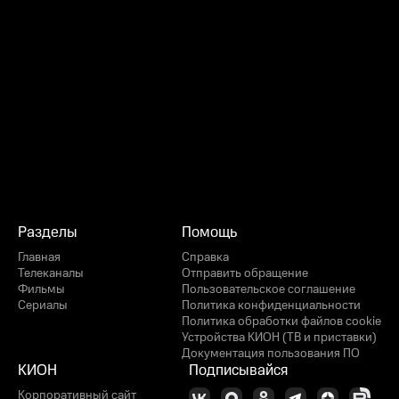
Разделы
Помощь
Главная
Справка
Телеканалы
Отправить обращение
Фильмы
Пользовательское соглашение
Сериалы
Политика конфиденциальности
Политика обработки файлов cookie
Устройства КИОН (ТВ и приставки)
Документация пользования ПО
КИОН
Подписывайся
Корпоративный сайт