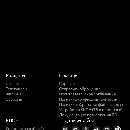
Разделы
Помощь
Главная
Справка
Телеканалы
Отправить обращение
Фильмы
Пользовательское соглашение
Сериалы
Политика конфиденциальности
Политика обработки файлов cookie
Устройства КИОН (ТВ и приставки)
Документация пользования ПО
КИОН
Подписывайся
Корпоративный сайт