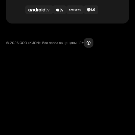
© 2026 ООО «КИОН». Все права защищены. 12+