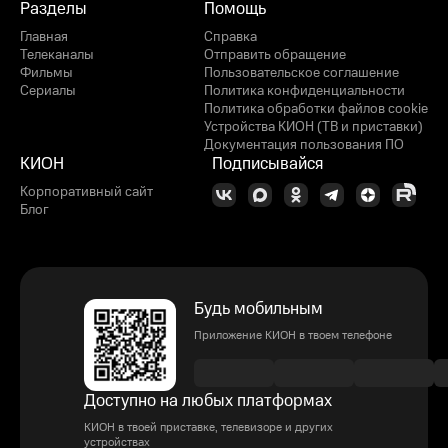
Разделы
Помощь
Главная
Справка
Телеканалы
Отправить обращение
Фильмы
Пользовательское соглашение
Сериалы
Политика конфиденциальности
Политика обработки файлов cookie
Устройства КИОН (ТВ и приставки)
Документация пользования ПО
КИОН
Подписывайся
Корпоративный сайт
Блог
Будь мобильным
Приложение КИОН в твоем телефоне
Доступно на любых платформах
КИОН в твоей приставке, телевизоре и других
устройствах