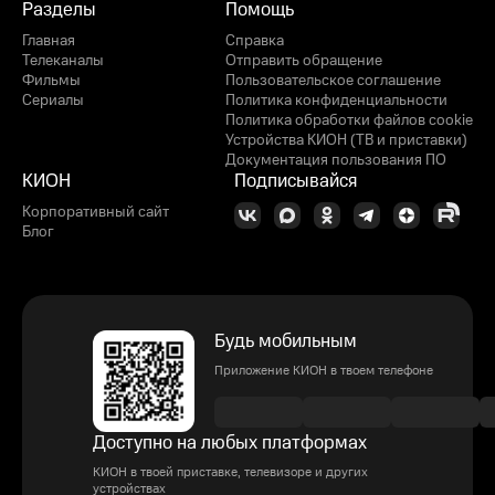
Разделы
Помощь
Главная
Справка
Телеканалы
Отправить обращение
Фильмы
Пользовательское соглашение
Сериалы
Политика конфиденциальности
Политика обработки файлов cookie
Устройства КИОН (ТВ и приставки)
Документация пользования ПО
КИОН
Подписывайся
Корпоративный сайт
Блог
Будь мобильным
Приложение КИОН в твоем телефоне
Доступно на любых платформах
КИОН в твоей приставке, телевизоре и других
устройствах