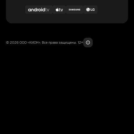
© 2026 ООО «КИОН». Все права защищены. 12+