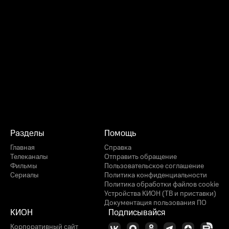
Разделы
Помощь
Главная
Справка
Телеканалы
Отправить обращение
Фильмы
Пользовательское соглашение
Сериалы
Политика конфиденциальности
Политика обработки файлов cookie
Устройства КИОН (ТВ и приставки)
Документация пользования ПО
КИОН
Подписывайся
Корпоративный сайт