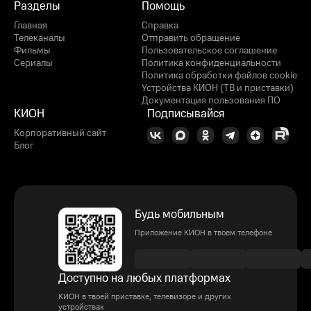
Разделы
Помощь
Главная
Справка
Телеканалы
Отправить обращение
Фильмы
Пользовательское соглашение
Сериалы
Политика конфиденциальности
Политика обработки файлов cookie
Устройства КИОН (ТВ и приставки)
Документация пользования ПО
КИОН
Подписывайся
Корпоративный сайт
Блог
Будь мобильным
Приложение КИОН в твоем телефоне
Доступно на любых платформах
КИОН в твоей приставке, телевизоре и других
устройствах