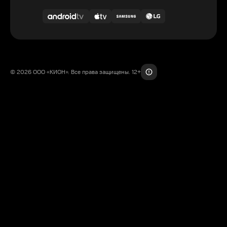
© 2026 ООО «КИОН». Все права защищены. 12+