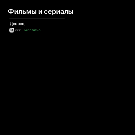
Фильмы и сериалы
Дворец
6.2
·
Бесплатно