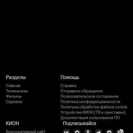
Разделы
Помощь
Главная
Справка
Телеканалы
Отправить обращение
Фильмы
Пользовательское соглашение
Сериалы
Политика конфиденциальности
Политика обработки файлов cookie
Устройства КИОН (ТВ и приставки)
Документация пользования ПО
КИОН
Подписывайся
Корпоративный сайт