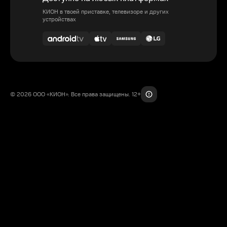
КИОН в твоей приставке, телевизоре и других
устройствах
© 2026 ООО «КИОН». Все права защищены. 12+