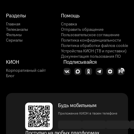
Разделы
Помощь
Главная
Справка
Телеканалы
Отправить обращение
Фильмы
Пользовательское соглашение
Сериалы
Политика конфиденциальности
Политика обработки файлов cookie
Устройства КИОН (ТВ и приставки)
Документация пользования ПО
КИОН
Подписывайся
Корпоративный сайт
Блог
Будь мобильным
Приложение КИОН в твоем телефоне
Доступно на любых платформах