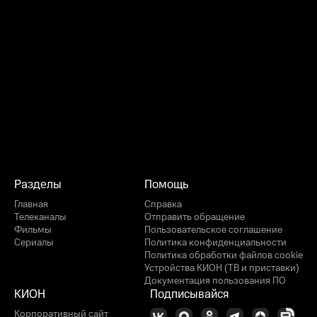
Разделы
Помощь
Главная
Справка
Телеканалы
Отправить обращение
Фильмы
Пользовательское соглашение
Сериалы
Политика конфиденциальности
Политика обработки файлов cookie
Устройства КИОН (ТВ и приставки)
Документация пользования ПО
КИОН
Подписывайся
Корпоративный сайт