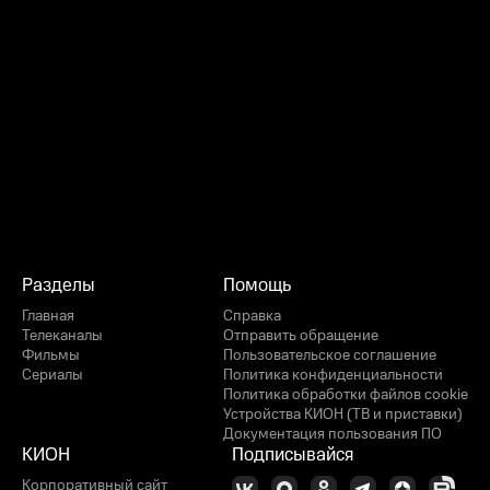
Разделы
Помощь
Главная
Справка
Телеканалы
Отправить обращение
Фильмы
Пользовательское соглашение
Сериалы
Политика конфиденциальности
Политика обработки файлов cookie
Устройства КИОН (ТВ и приставки)
Документация пользования ПО
КИОН
Подписывайся
Корпоративный сайт