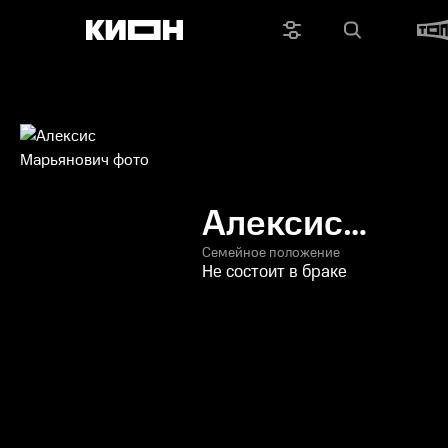
Алексис
Марьянович
Семейное положение
Не состоит в браке