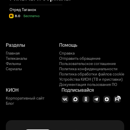
Отряд Таганок
8.0
·
Бесплатно
Разделы
Помощь
Главная
Справка
Телеканалы
Отправить обращение
Фильмы
Пользовательское соглашение
Сериалы
Политика конфиденциальности
Политика обработки файлов cookie
Устройства КИОН (ТВ и приставки)
Документация пользования ПО
КИОН
Подписывайся
Корпоративный сайт
Блог