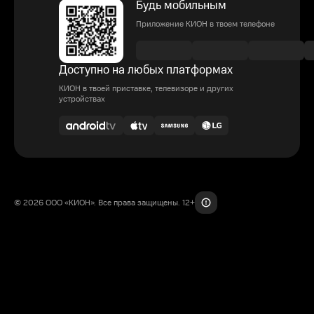
Будь мобильным
Приложение КИОН в твоем телефоне
Доступно на любых платформах
КИОН в твоей приставке, телевизоре и других
устройствах
© 2026 ООО «КИОН». Все права защищены. 12+