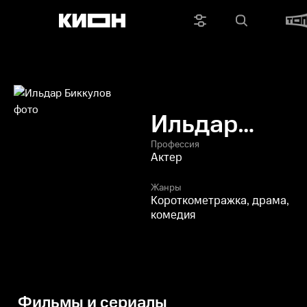
Ильдар
Биккулов
Профессия
Актер
Жанры
Короткометражка, драма,
комедия
Фильмы и сериалы