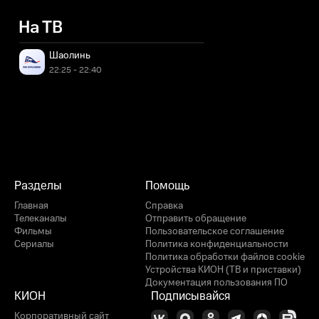
На ТВ
Шаолинь
22:25 - 22:40
Разделы
Помощь
Главная
Справка
Телеканалы
Отправить обращение
Фильмы
Пользовательское соглашение
Сериалы
Политика конфиденциальности
Политика обработки файлов cookie
Устройства КИОН (ТВ и приставки)
Документация пользования ПО
КИОН
Подписывайся
Корпоративный сайт