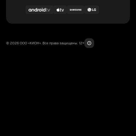
© 2026 ООО «КИОН». Все права защищены. 12+