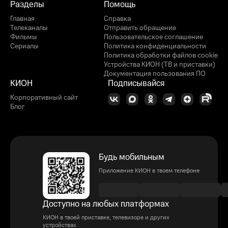
Разделы
Помощь
Главная
Справка
Телеканалы
Отправить обращение
Фильмы
Пользовательское соглашение
Сериалы
Политика конфиденциальности
Политика обработки файлов cookie
Устройства КИОН (ТВ и приставки)
Документация пользования ПО
КИОН
Подписывайся
Корпоративный сайт
Блог
Будь мобильным
Приложение КИОН в твоем телефоне
Доступно на любых платформах
КИОН в твоей приставке, телевизоре и других
устройствах