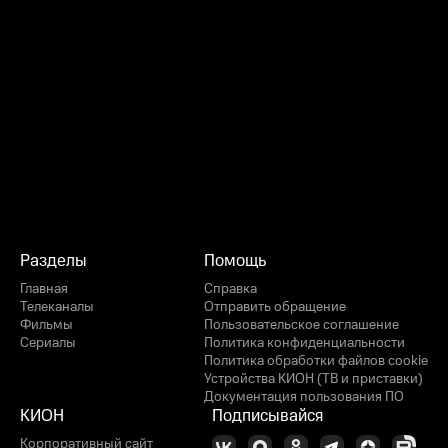
Разделы
Помощь
Главная
Справка
Телеканалы
Отправить обращение
Фильмы
Пользовательское соглашение
Сериалы
Политика конфиденциальности
Политика обработки файлов cookie
Устройства КИОН (ТВ и приставки)
Документация пользования ПО
КИОН
Подписывайся
Корпоративный сайт