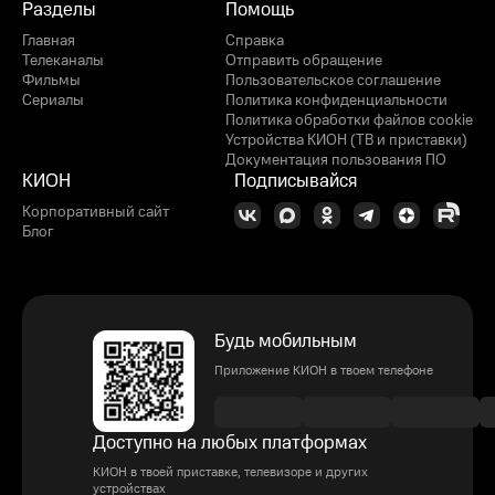
Разделы
Помощь
Главная
Справка
Телеканалы
Отправить обращение
Фильмы
Пользовательское соглашение
Сериалы
Политика конфиденциальности
Политика обработки файлов cookie
Устройства КИОН (ТВ и приставки)
Документация пользования ПО
КИОН
Подписывайся
Корпоративный сайт
Блог
Будь мобильным
Приложение КИОН в твоем телефоне
Доступно на любых платформах
КИОН в твоей приставке, телевизоре и других
устройствах