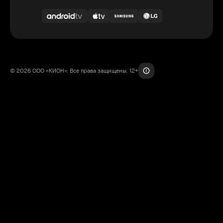
© 2026 ООО «КИОН». Все права защищены. 12+