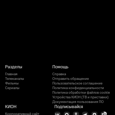
Разделы
Помощь
Главная
Справка
Телеканалы
Отправить обращение
Фильмы
Пользовательское соглашение
Сериалы
Политика конфиденциальности
Политика обработки файлов cookie
Устройства КИОН (ТВ и приставки)
Документация пользования ПО
КИОН
Подписывайся
Корпоративный сайт