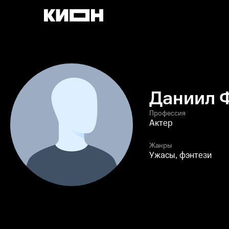
Даниил 
Профессия
Актер
Жанры
Ужасы, фэнтези