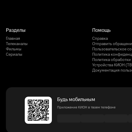
Разделы
Помощь
Главная
Справка
Телеканалы
Отправить обращени
Фильмы
Пользовательское с
Сериалы
Политика конфиденц
Политика обработки 
Устройства КИОН (ТВ
Документация польз
Будь мобильным
Приложение КИОН в твоем телефоне