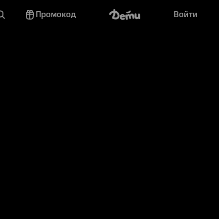
Промокод
Войти