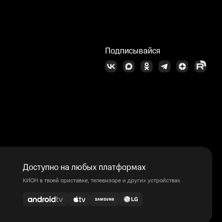
Подписывайся
Доступно на любых платформах
КИОН в твоей приставке, телевизоре и других устройствах