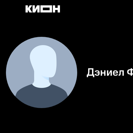
Дэниел 