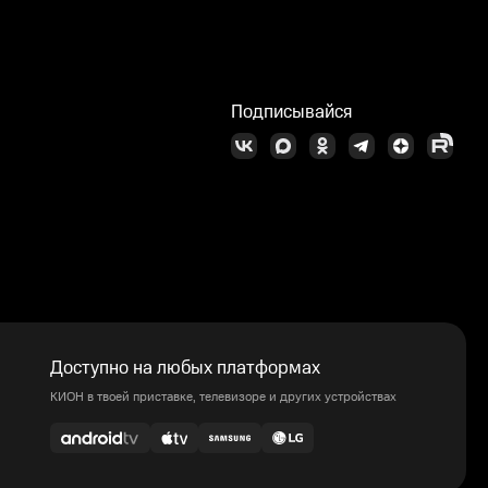
Подписывайся
Доступно на любых платформах
КИОН в твоей приставке, телевизоре и других устройствах