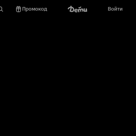
Промокод
Войти