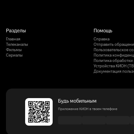
Разделы
Помощь
Главная
Справка
Телеканалы
Отправить обращени
Фильмы
Пользовательское с
Сериалы
Политика конфиденц
Политика обработки 
Устройства КИОН (ТВ
Документация польз
Будь мобильным
Приложение КИОН в твоем телефоне