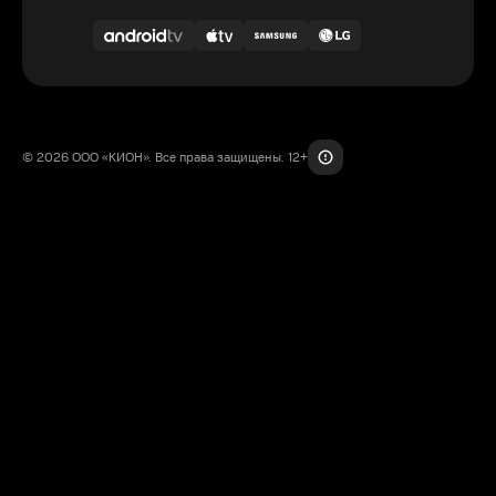
© 2026 ООО «КИОН». Все права защищены. 12+