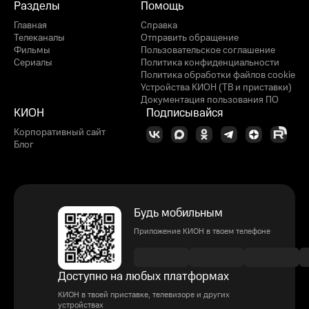
Разделы
Помощь
Главная
Справка
Телеканалы
Отправить обращение
Фильмы
Пользовательское соглашение
Сериалы
Политика конфиденциальности
Политика обработки файлов cookie
Устройства КИОН (ТВ и приставки)
Документация пользования ПО
КИОН
Подписывайся
Корпоративный сайт
Блог
Будь мобильным
Приложение КИОН в твоем телефоне
Доступно на любых платформах
КИОН в твоей приставке, телевизоре и других
устройствах