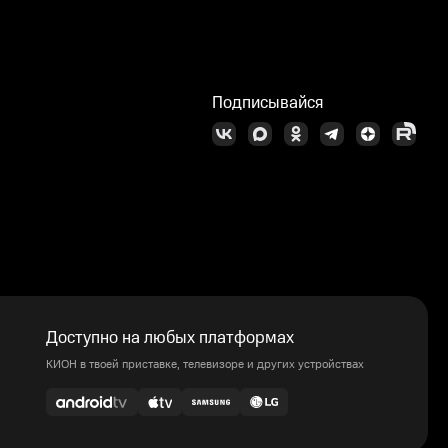
Подписывайся
Доступно на любых платформах
КИОН в твоей приставке, телевизоре и других устройствах