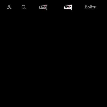
Войти