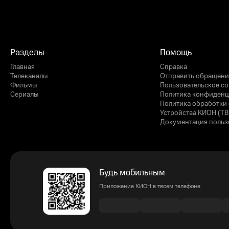
Разделы
Помощь
Главная
Справка
Телеканалы
Отправить обращени
Фильмы
Пользовательское с
Сериалы
Политика конфиденц
Политика обработки 
Устройства КИОН (ТВ
Документация польз
Будь мобильным
Приложение КИОН в твоем телефоне