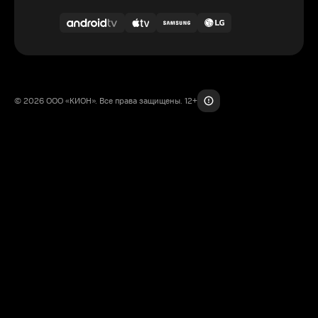
© 2026 ООО «КИОН». Все права защищены. 12+