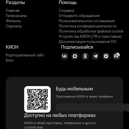
Разделы
Помощь
Главная
Справка
Телеканалы
Отправить обращение
Фильмы
Пользовательское соглашение
Сериалы
Политика конфиденциальности
Политика обработки файлов cookie
Устройства КИОН (ТВ и приставки)
Документация пользования ПО
КИОН
Подписывайся
Корпоративный сайт
Блог
Будь мобильным
Приложение КИОН в твоем телефоне
Доступно на любых платформах
КИОН в твоей приставке, телевизоре и других
устройствах