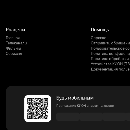
Разделы
Помощь
Главная
Справка
Телеканалы
Отправить обращени
Фильмы
Пользовательское с
Сериалы
Политика конфиденц
Политика обработки 
Устройства КИОН (ТВ
Документация польз
Будь мобильным
Приложение КИОН в твоем телефоне