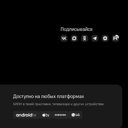
Подписывайся
Доступно на любых платформах
КИОН в твоей приставке, телевизоре и других устройствах