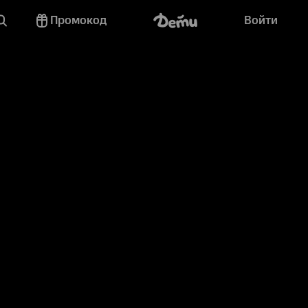
Промокод
Войти