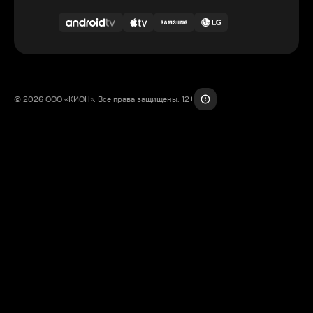
© 2026 ООО «КИОН». Все права защищены. 12+