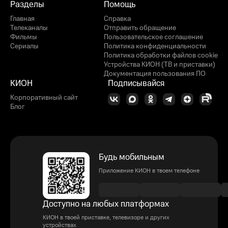
Разделы
Помощь
Главная
Справка
Телеканалы
Отправить обращение
Фильмы
Пользовательское соглашение
Сериалы
Политика конфиденциальности
Политика обработки файлов cookie
Устройства КИОН (ТВ и приставки)
Документация пользования ПО
КИОН
Подписывайся
Корпоративный сайт
Блог
Будь мобильным
Приложение КИОН в твоем телефоне
Доступно на любых платформах
КИОН в твоей приставке, телевизоре и других
устройствах