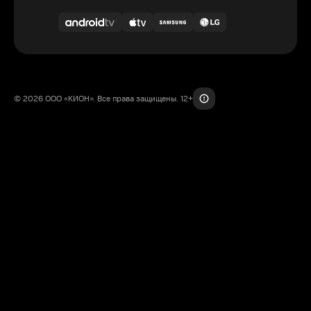
© 2026 ООО «КИОН». Все права защищены. 12+