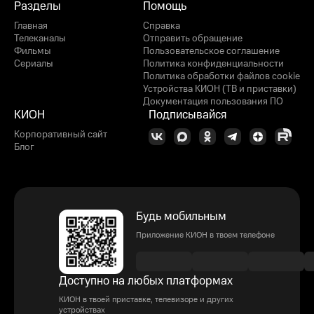
Разделы
Помощь
Главная
Справка
Телеканалы
Отправить обращение
Фильмы
Пользовательское соглашение
Сериалы
Политика конфиденциальности
Политика обработки файлов cookie
Устройства КИОН (ТВ и приставки)
Документация пользования ПО
КИОН
Подписывайся
Корпоративный сайт
Блог
Будь мобильным
Приложение КИОН в твоем телефоне
Доступно на любых платформах
КИОН в твоей приставке, телевизоре и других
устройствах