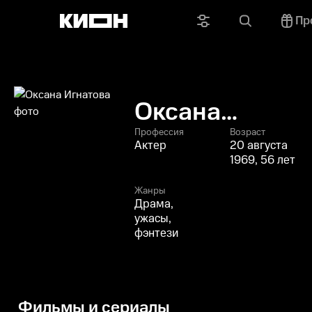
Пр
Оксана
Игнатова
Профессия
Возраст
Актер
20 августа
1969, 56 лет
Жанры
Драма,
ужасы,
фэнтези
Фильмы и сериалы