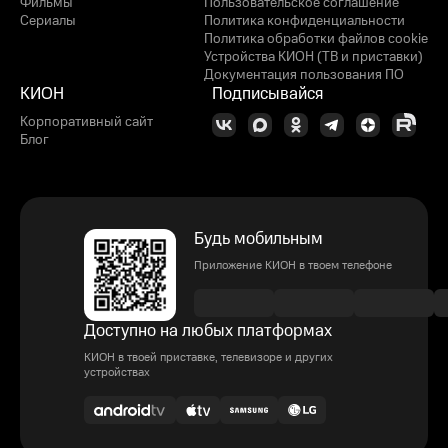
Фильмы
Пользовательское соглашение
Сериалы
Политика конфиденциальности
Политика обработки файлов cookie
Устройства КИОН (ТВ и приставки)
Документация пользования ПО
КИОН
Подписывайся
Корпоративный сайт
Блог
Будь мобильным
Приложение КИОН в твоем телефоне
Доступно на любых платформах
КИОН в твоей приставке, телевизоре и других
устройствах