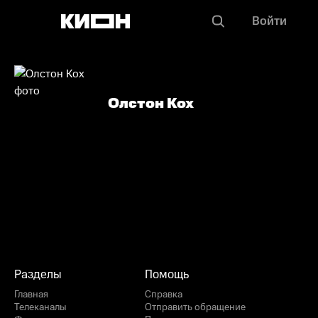
Войти
Олстон Кох
Разделы
Помощь
Главная
Справка
Телеканалы
Отправить обращение