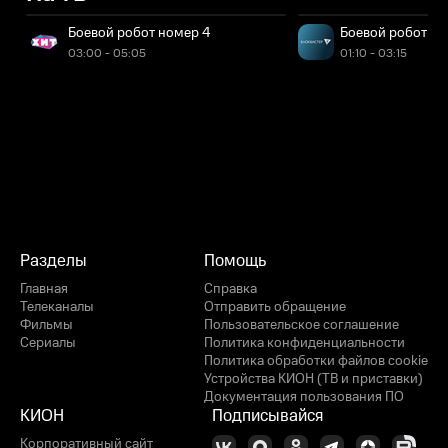
Боевой робот номер 4
Боевой робот но
03:00 - 05:05
01:10 - 03:15
Разделы
Помощь
Главная
Справка
Телеканалы
Отправить обращение
Фильмы
Пользовательское соглашение
Сериалы
Политика конфиденциальности
Политика обработки файлов cookie
Устройства КИОН (ТВ и приставки)
Документация пользования ПО
КИОН
Подписывайся
Корпоративный сайт