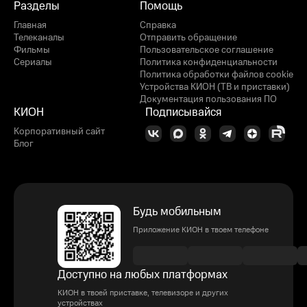
Разделы
Помощь
Главная
Справка
Телеканалы
Отправить обращение
Фильмы
Пользовательское соглашение
Сериалы
Политика конфиденциальности
Политика обработки файлов cookie
Устройства КИОН (ТВ и приставки)
Документация пользования ПО
КИОН
Подписывайся
Корпоративный сайт
Блог
Будь мобильным
Приложение КИОН в твоем телефоне
Доступно на любых платформах
КИОН в твоей приставке, телевизоре и других
устройствах