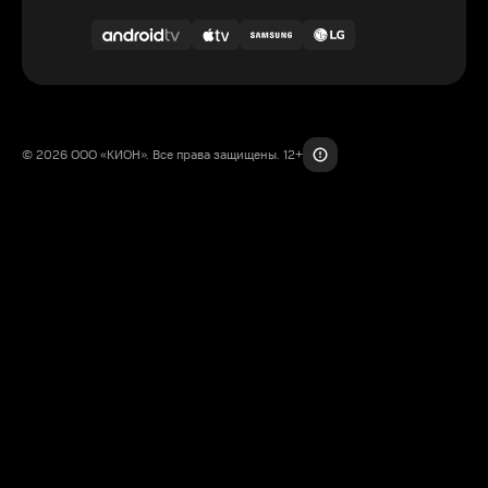
© 2026 ООО «КИОН». Все права защищены. 12+