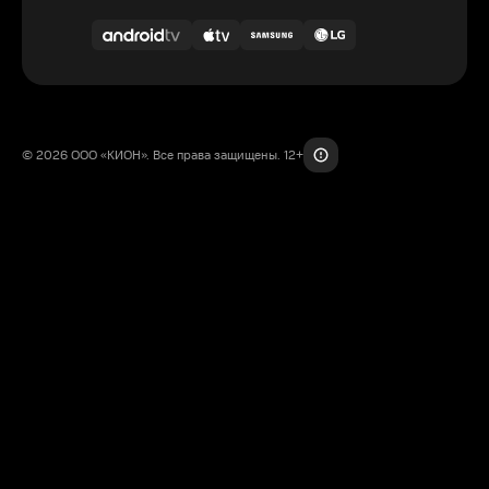
© 2026 ООО «КИОН». Все права защищены. 12+