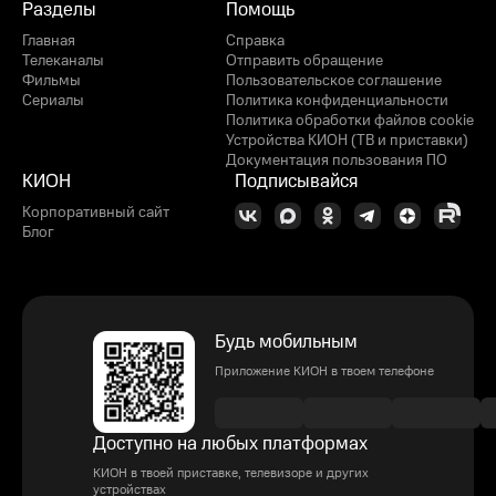
Разделы
Помощь
Главная
Справка
Телеканалы
Отправить обращение
Фильмы
Пользовательское соглашение
Сериалы
Политика конфиденциальности
Политика обработки файлов cookie
Устройства КИОН (ТВ и приставки)
Документация пользования ПО
КИОН
Подписывайся
Корпоративный сайт
Блог
Будь мобильным
Приложение КИОН в твоем телефоне
Доступно на любых платформах
КИОН в твоей приставке, телевизоре и других
устройствах