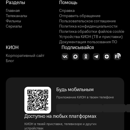
Разделы
Помощь
Главная
Справка
Телеканалы
Отправить обращение
Фильмы
Пользовательское соглашение
Сериалы
Политика конфиденциальности
Политика обработки файлов cookie
Устройства КИОН (ТВ и приставки)
Документация пользования ПО
КИОН
Подписывайся
Корпоративный сайт
Блог
Будь мобильным
Приложение КИОН в твоем телефоне
Доступно на любых платформах
КИОН в твоей приставке, телевизоре и других
устройствах