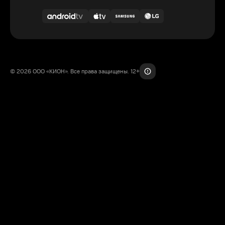
© 2026 ООО «КИОН». Все права защищены. 12+