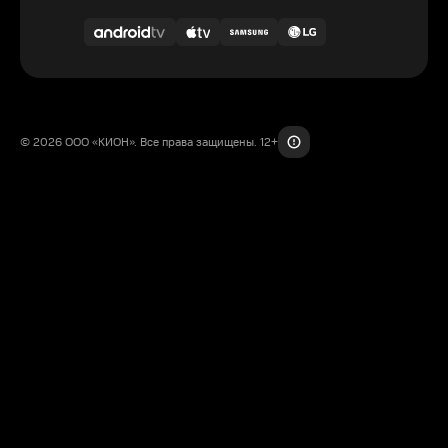
© 2026 ООО «КИОН». Все права защищены. 12+