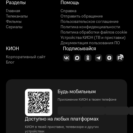
Разделы
Помощь
Главная
Справка
Телеканалы
Отправить обращение
Фильмы
Пользовательское соглашение
Сериалы
Политика конфиденциальности
Политика обработки файлов cookie
Устройства КИОН (ТВ и приставки)
Документация пользования ПО
КИОН
Подписывайся
Корпоративный сайт
Блог
Будь мобильным
Приложение КИОН в твоем телефоне
Доступно на любых платформах
КИОН в твоей приставке, телевизоре и других
устройствах