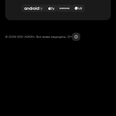
© 2026 ООО «КИОН». Все права защищены. 12+