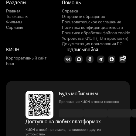
Разделы
Помощь
Главная
Справка
Телеканалы
Отправить обращение
Фильмы
Пользовательское соглашение
Сериалы
Политика конфиденциальности
Политика обработки файлов cookie
Устройства КИОН (ТВ и приставки)
Документация пользования ПО
КИОН
Подписывайся
Корпоративный сайт
Блог
Будь мобильным
Приложение КИОН в твоем телефоне
Доступно на любых платформах
КИОН в твоей приставке, телевизоре и других
устройствах