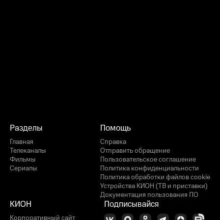
Разделы
Помощь
Главная
Справка
Телеканалы
Отправить обращение
Фильмы
Пользовательское соглашение
Сериалы
Политика конфиденциальности
Политика обработки файлов cookie
Устройства КИОН (ТВ и приставки)
Документация пользования ПО
КИОН
Подписывайся
Корпоративный сайт