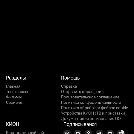
Разделы
Помощь
Главная
Справка
Телеканалы
Отправить обращение
Фильмы
Пользовательское соглашение
Сериалы
Политика конфиденциальности
Политика обработки файлов cookie
Устройства КИОН (ТВ и приставки)
Документация пользования ПО
КИОН
Подписывайся
Корпоративный сайт