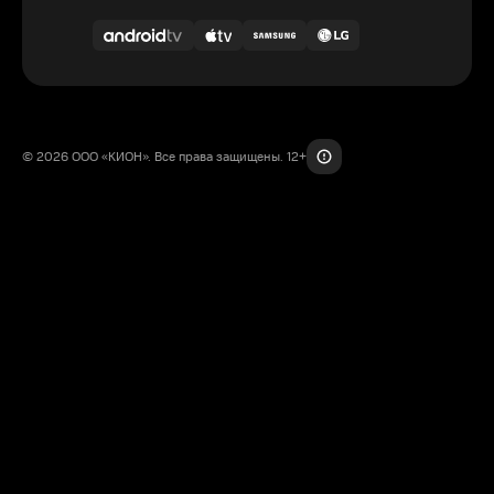
© 2026 ООО «КИОН». Все права защищены. 12+