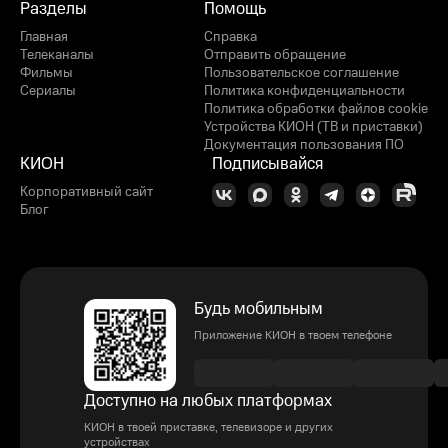
Разделы
Помощь
Главная
Справка
Телеканалы
Отправить обращение
Фильмы
Пользовательское соглашение
Сериалы
Политика конфиденциальности
Политика обработки файлов cookie
Устройства КИОН (ТВ и приставки)
Документация пользования ПО
КИОН
Подписывайся
Корпоративный сайт
Блог
Будь мобильным
Приложение КИОН в твоем телефоне
Доступно на любых платформах
КИОН в твоей приставке, телевизоре и других
устройствах