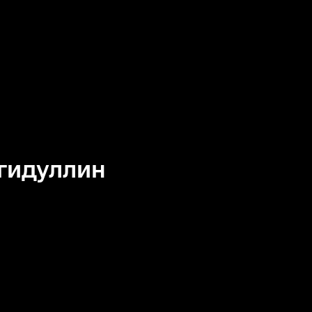
гидуллин