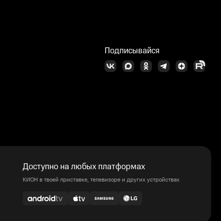
Подписывайся
Доступно на любых платформах
КИОН в твоей приставке, телевизоре и других устройствах