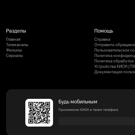
Разделы
Помощь
Главная
Справка
Телеканалы
Отправить обращени
Фильмы
Пользовательское с
Сериалы
Политика конфиденц
Политика обработки 
Устройства КИОН (ТВ
Документация польз
Будь мобильным
Приложение КИОН в твоем телефоне