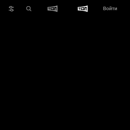
Войти