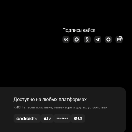
Подписывайся
Доступно на любых платформах
КИОН в твоей приставке, телевизоре и других устройствах