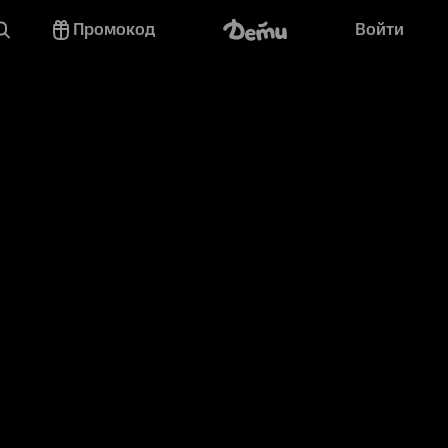
Промокод
Войти