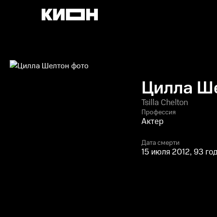
Цилла Ш
Tsilla Chelton
Профессия
Актер
Дата смерти
15 июля 2012, 93 го