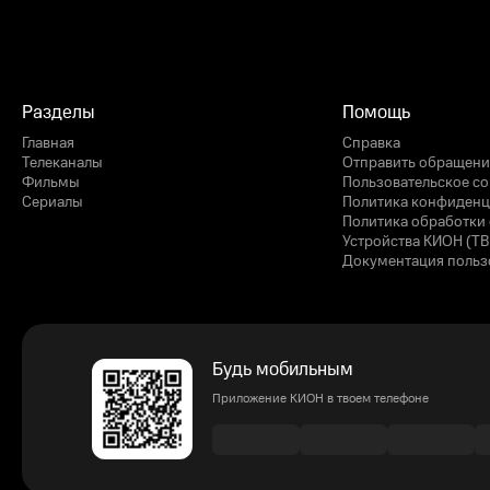
Разделы
Помощь
Главная
Справка
Телеканалы
Отправить обращени
Фильмы
Пользовательское с
Сериалы
Политика конфиденц
Политика обработки 
Устройства КИОН (ТВ
Документация польз
Будь мобильным
Приложение КИОН в твоем телефоне